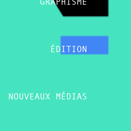
GRAPHISME
ÉDITION
NOUVEAUX MÉDIAS